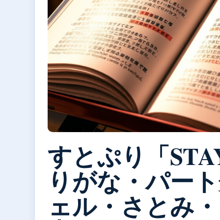
すとぷり「STAY
りがな・パート
ェル・さとみ・