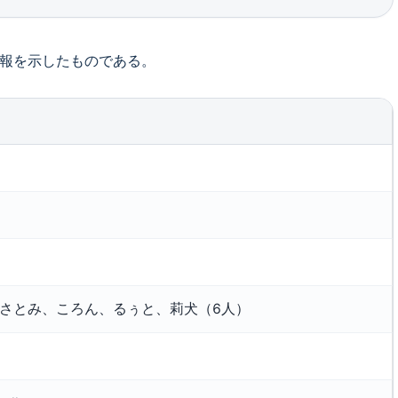
本情報を示したものである。
さとみ、ころん、るぅと、莉犬（6人）