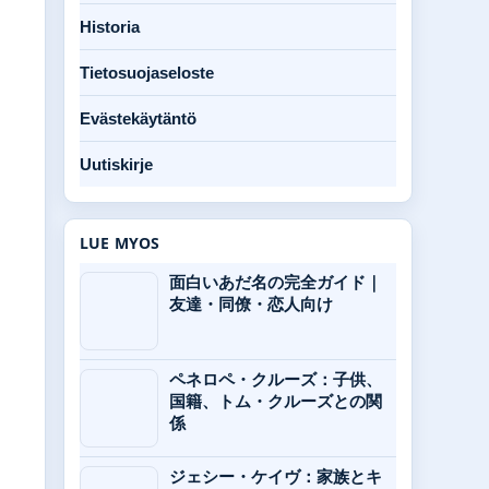
Historia
Tietosuojaseloste
Evästekäytäntö
Uutiskirje
LUE MYOS
面白いあだ名の完全ガイド｜
友達・同僚・恋人向け
ペネロペ・クルーズ：子供、
国籍、トム・クルーズとの関
係
ジェシー・ケイヴ：家族とキ